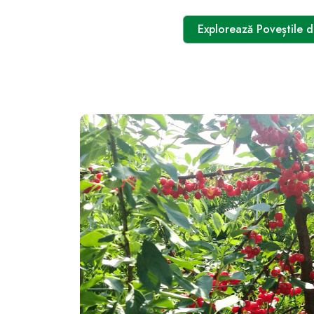
Explorează Poveștile 