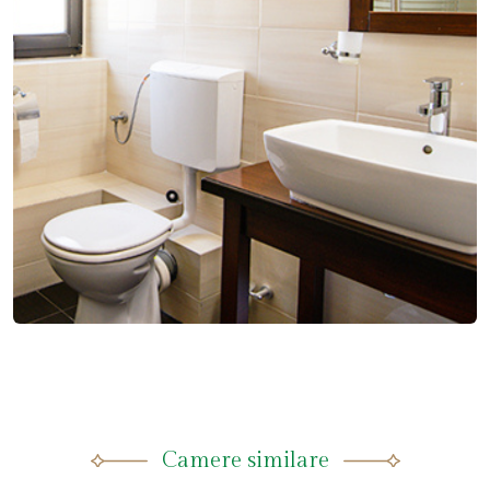
Camere similare