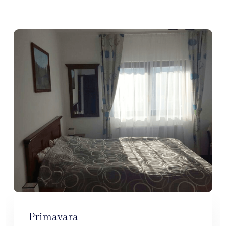
Primavara